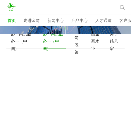

首页
走进金鹭
新闻中心
产品中心
人才通道
客户
金
必一网页版_
必一网页版_
由企
海宁
鹭
必一（中
必一（中
画木
缔艺
装
国）
国）
业
家
饰