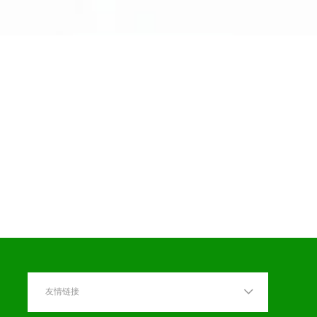
产品中心
必一网页版_必一（中国）
必一网页版_必一（中国）
金鹭装饰
由企画木业
海宁缔艺家

关注金鹭：
友情链接
