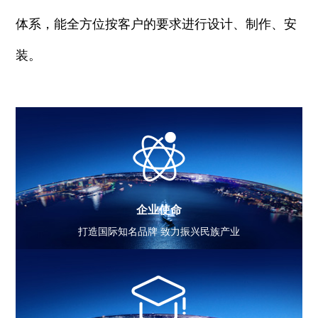
体系，能全方位按客户的要求进行设计、制作、安
装。
企业使命
打造国际知名品牌 致力振兴民族产业