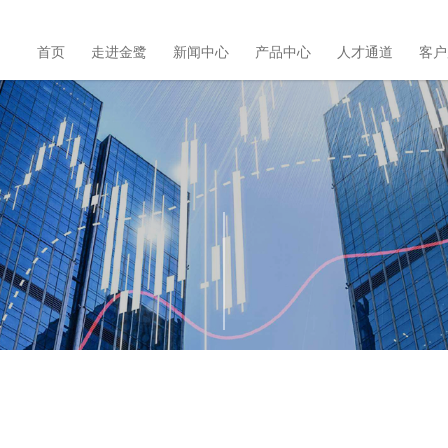
首页
走进金鹭
新闻中心
产品中心
人才通道
客户