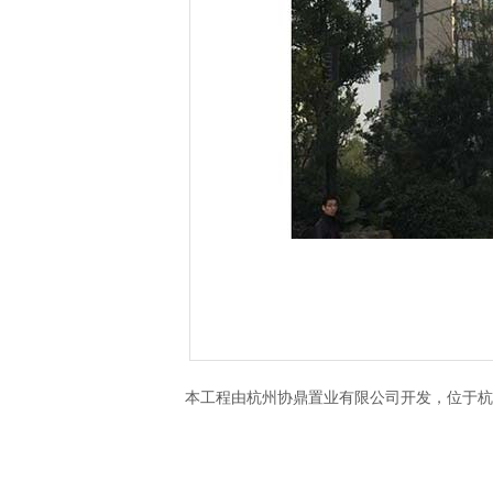
本工程由杭州协鼎置业有限公司开发，位于杭