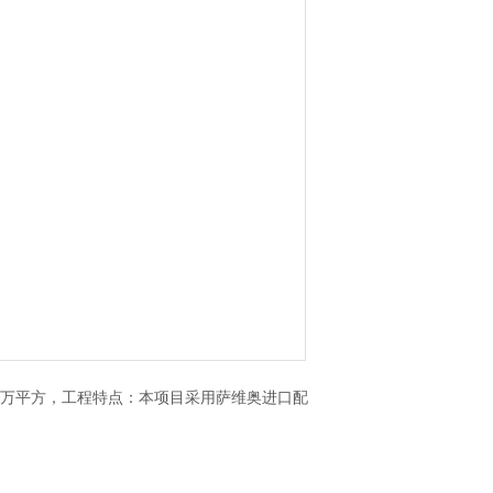
6万平方，工程特点：本项目采用萨维奥进口配