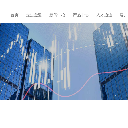
首页
走进金鹭
新闻中心
产品中心
人才通道
客户