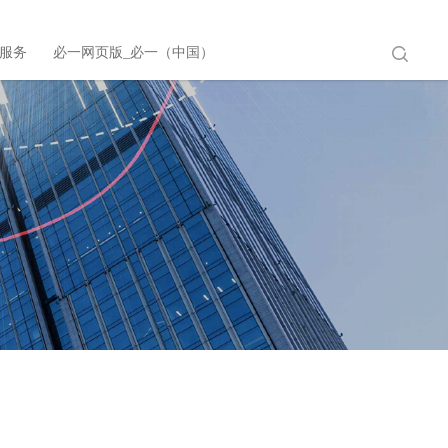
服务
必一网页版_必一（中国）
