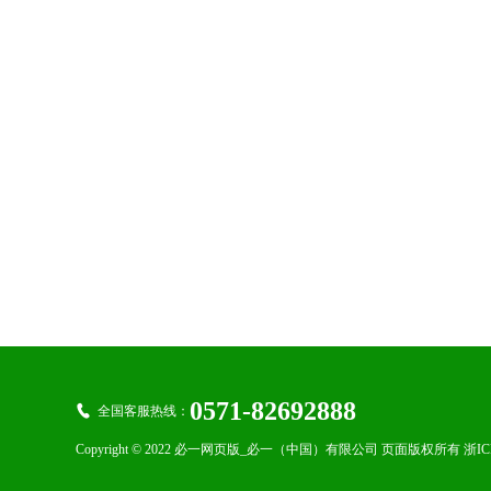
走进金鹭
公司简介
发展历程
荣誉时刻
企业文化
集团产业
0571-82692888

全国客服热线：
Copyright © 2022 必一网页版_必一（中国）有限公司 页面版权所有
浙IC