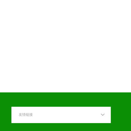
产品中心
必一网页版_必一（中国）
必一网页版_必一（中国）
金鹭装饰
由企画木业
海宁缔艺家

关注金鹭：
友情链接
