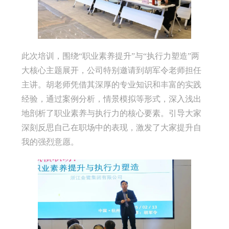
此次培训，围绕“职业素养提升”与“执行力塑造”两
大核心主题展开，公司特别邀请到胡军令老师担任
主讲。胡老师凭借其深厚的专业知识和丰富的实践
经验，通过案例分析，情景模拟等形式，深入浅出
地剖析了职业素养与执行力的核心要素。引导大家
深刻反思自己在职场中的表现，激发了大家提升自
我的强烈意愿。