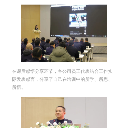
在课后感悟分享环节，各公司员工代表结合工作实
际发表感言，分享了自己在培训中的所学、所思、
所悟。