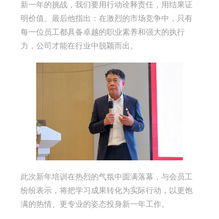
新一年的挑战，我们要用行动诠释责任，用结果证
明价值。最后他指出：在激烈的市场竞争中，只有
每一位员工都具备卓越的职业素养和强大的执行
力，公司才能在行业中脱颖而出。
此次新年培训在热烈的气氛中圆满落幕，与会员工
纷纷表示，将把学习成果转化为实际行动，以更饱
满的热情、更专业的姿态投身新一年工作。