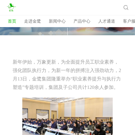

首页
走进金鹭
新闻中心
产品中心
人才通道
客户
新年伊始，万象更新，为全面提升员工职业素养，
强化团队执行力，为新一年的拼搏注入强劲动力，2
月13日，金鹭集团隆重举办“职业素养提升与执行力
塑造”专题培训，集团及子公司共计120余人参加。