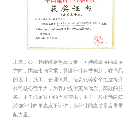
未来，公司将继续聚焦高质量、可持续发展的发展
方向，围绕市场需求，紧跟行业科技创新，在产品
的设计、施工、管理体系、信息化等多个维度提升
公司核心竞争力，为客户提供更加优质、高效的服
务。不仅满足客户的当前需求，更进一步推动建筑
装饰行业向更高水平迈进，为行业的高质量发展贡
献力量。

关注金鹭：